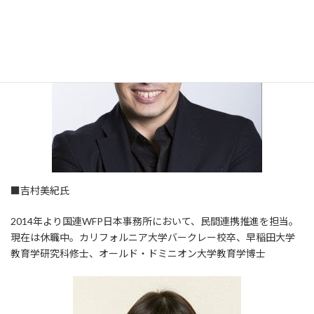
■吉村美紀氏
2014年より国連WFP日本事務所において、民間連携推進を担当。
現在は休職中。カリフォルニア大学バークレー校卒、早稲田大学
教育学研究科修士、オールド・ドミニオン大学教育学博士