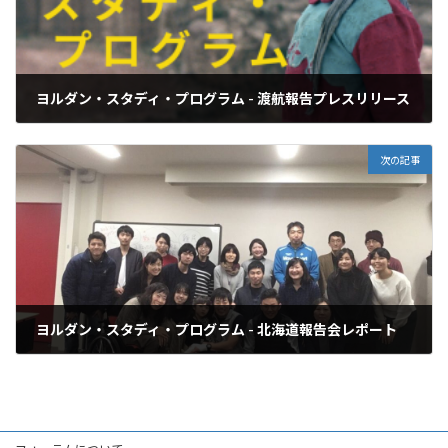
ヨルダン・スタディ・プログラム - 渡航報告プレスリリース
2019年11月15日
次の記事
ヨルダン・スタディ・プログラム - 北海道報告会レポート
2019年12月22日