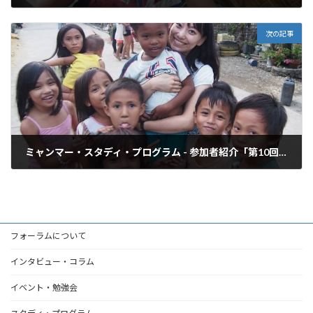
2015年6月14日
次の記事
ミャンマー・スタディ・プログラム - 参加者紹介「第10回 伊藤里奈さん」
2015年6月16日
フォーラムについて
インタビュー・コラム
イベント・勉強会