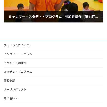
ミャンマー・スタディ・プログラム - 参加者紹介「第11回 久保健一郎さん」
2015年6月15日
フォーラムについて
インタビュー・コラム
イベント・勉強会
スタディ・プログラム
関西支部
メーリングリスト
問い合わせ