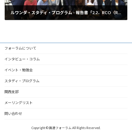
ルワンダ・スタディ・プログラム - 報告書「2.2．RCO（Resident Coordinator’s Office：国連常駐調整官事務所）」
2018年3月31日
フォーラムについて
インタビュー・コラム
イベント・勉強会
スタディ・プログラム
関西支部
メーリングリスト
問い合わせ
Copyright © 国連フォーラム All Rights Reserved.