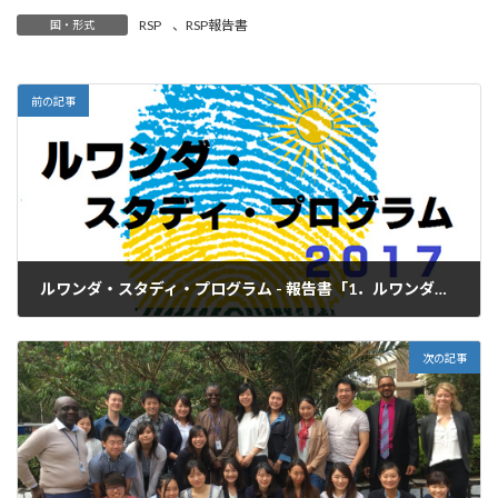
RSP
、
RSP報告書
国・形式
前の記事
ルワンダ・スタディ・プログラム - 報告書「1．ルワンダ・スタディ・プログラムとは」
2018年3月31日
次の記事