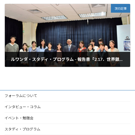
2018年3月31日
次の記事
ルワンダ・スタディ・プログラム - 報告書「2.17．世界銀行（World Bank）」
2018年3月31日
フォーラムについて
インタビュー・コラム
イベント・勉強会
スタディ・プログラム