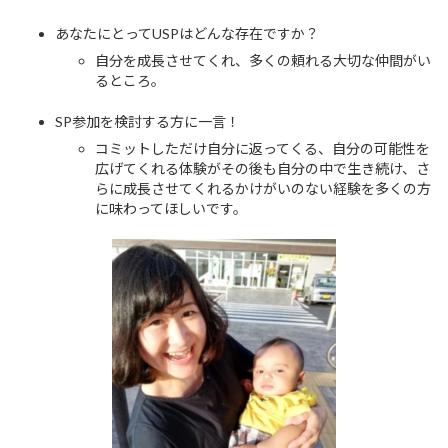
あなたにとってUSPはどんな存在ですか？
自分を成長させてくれ、多くの頼れる大切な仲間がい
るところ。
SP参加を検討する方に一言！
コミットしただけ自分に返ってくる、自分の可能性を
広げてくれる体験がその後も自分の中で生き続け、さ
らに成長させてくれるかけがいのない経験を多くの方
に味わってほしいです。