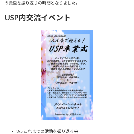
の貴重な振り返りの時間となりました。
USP内交流イベント
3/5 これまでの活動を振り返る会