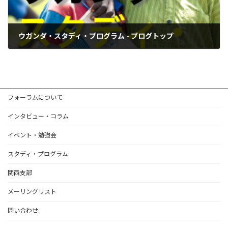
ウガンダ・スタディ・プログラム - ブログトップ
2021年5月7日
フォーラムについて
インタビュー・コラム
イベント・勉強会
スタディ・プログラム
関西支部
メーリングリスト
問い合わせ