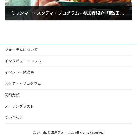
ミャンマー・スタディ・プログラム - 参加者紹介「第2回 正久卓哉さん」
2015年6月24日
フォーラムについて
インタビュー・コラム
イベント・勉強会
スタディ・プログラム
関西支部
メーリングリスト
問い合わせ
Copyright © 国連フォーラム All Rights Reserved.