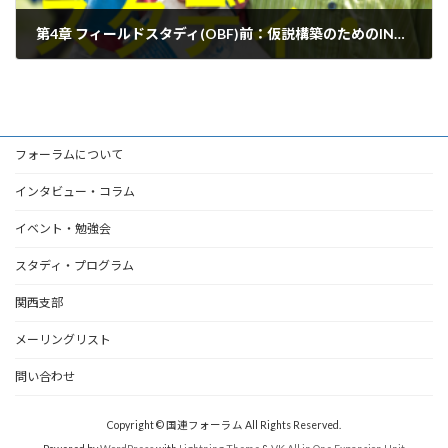
第4章 フィールドスタディ(OBF)前：仮説構築のためのINPUT①
2021年3月31日
フォーラムについて
インタビュー・コラム
イベント・勉強会
スタディ・プログラム
関西支部
メーリングリスト
問い合わせ
Copyright © 国連フォーラム All Rights Reserved.